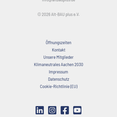
© 2026 Alt-BAU plus e.V.
Öffnungszeiten
Kontakt
Unsere Mitglieder
Klimaneutrales Aachen 2030
Impressum
Datenschutz
Cookie-Richtlinie (EU)