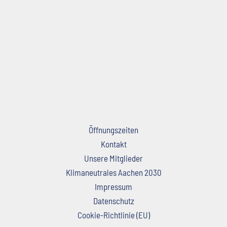
Öffnungszeiten
Kontakt
Unsere Mitglieder
Klimaneutrales Aachen 2030
Impressum
Datenschutz
Cookie-Richtlinie (EU)