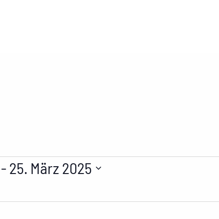
 - 
25. März 2025