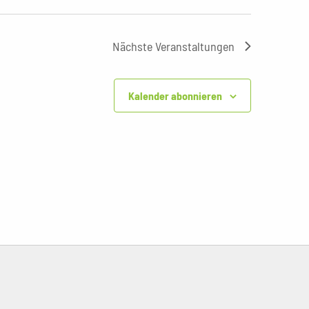
Nächste
Veranstaltungen
Kalender abonnieren