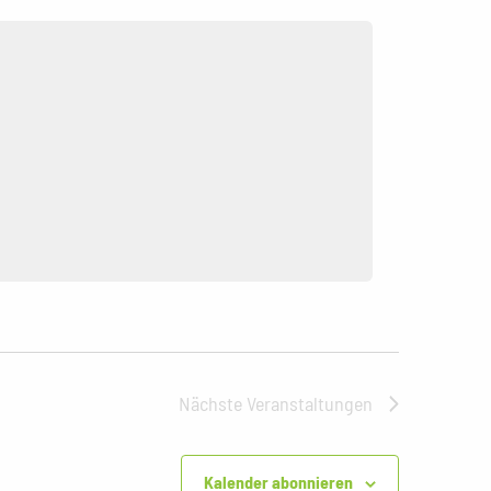
Nächste
Veranstaltungen
Kalender abonnieren