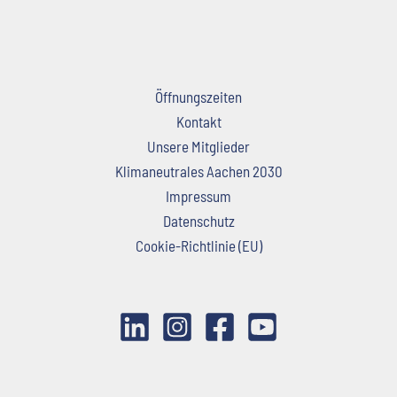
Öffnungszeiten
Kontakt
Unsere Mitglieder
Klimaneutrales Aachen 2030
Impressum
Datenschutz
Cookie-Richtlinie (EU)