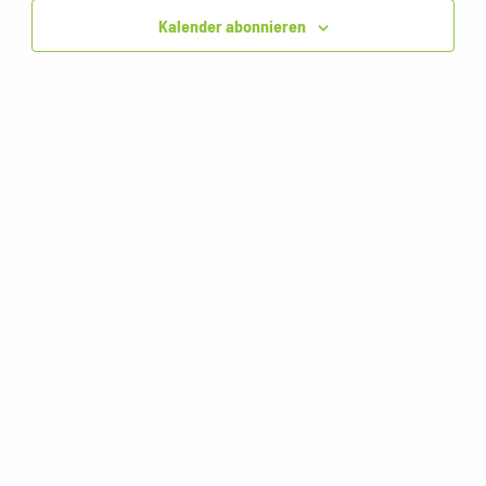
Kalender abonnieren