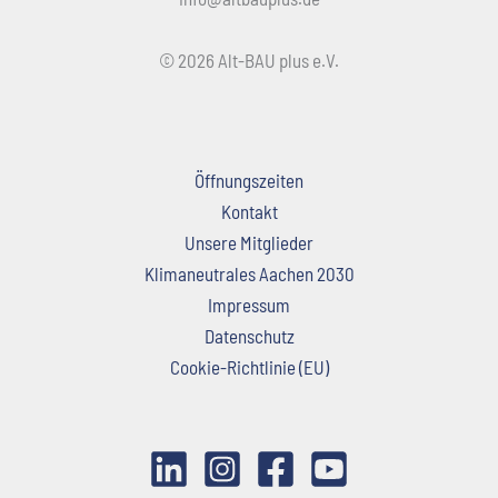
© 2026 Alt-BAU plus e.V.
Öffnungszeiten
Kontakt
Unsere Mitglieder
Klimaneutrales Aachen 2030
Impressum
Datenschutz
Cookie-Richtlinie (EU)