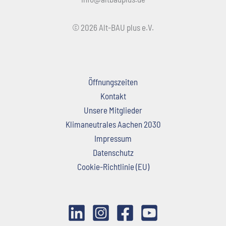
© 2026 Alt-BAU plus e.V.
Öffnungszeiten
Kontakt
Unsere Mitglieder
Klimaneutrales Aachen 2030
Impressum
Datenschutz
Cookie-Richtlinie (EU)