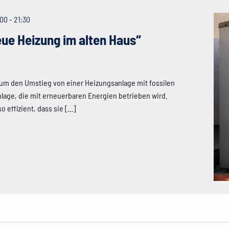
:00
-
21:30
ue Heizung im alten Haus“
 um den Umstieg von einer Heizungsanlage mit fossilen
lage, die mit erneuerbaren Energien betrieben wird.
 effizient, dass sie […]