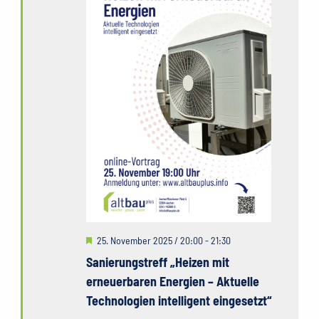
Hervorgehoben
25. November 2025 / 20:00
-
21:30
Sanierungstreff „Heizen mit
erneuerbaren Energien – Aktuelle
Technologien intelligent eingesetzt“