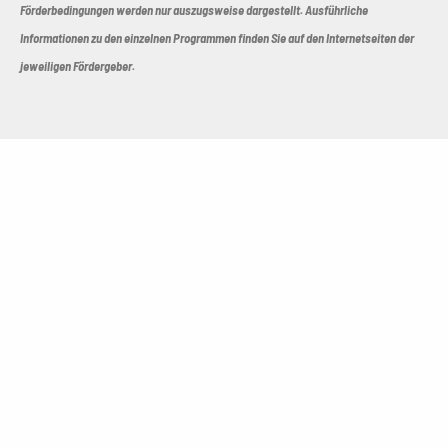
Förderbedingungen werden nur auszugsweise dargestellt. Ausführliche
Informationen zu den einzelnen Programmen finden Sie auf den Internetseiten der
jeweiligen Fördergeber.