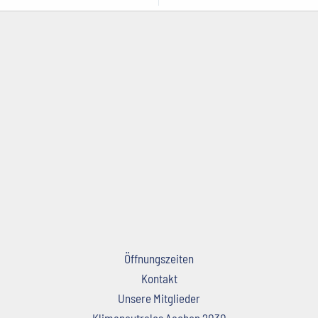
Öffnungszeiten
Kontakt
Unsere Mitglieder