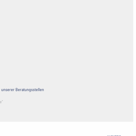
unserer Beratungsstellen
e"