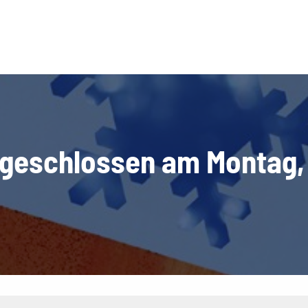
 geschlossen am Montag,