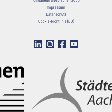
Klimaneutrales Aachen 2030
Impressum
Datenschutz
Cookie-Richtlinie (EU)