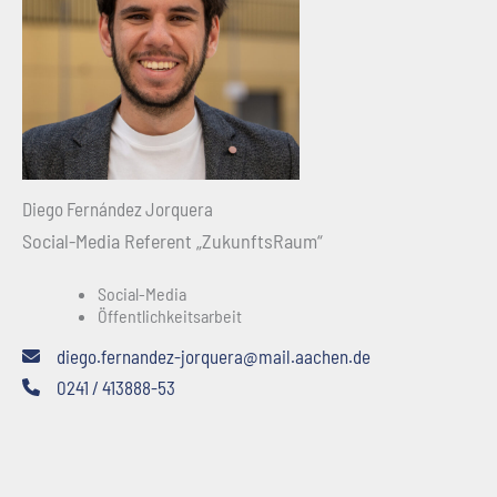
Diego Fernández Jorquera
Social-Media Referent „ZukunftsRaum“
Social-Media
Öffentlichkeitsarbeit
diego.fernandez-jorquera@mail.aachen.de
0241 / 413888-53