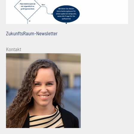
ZukunftsRaum-Newsletter
Kontakt