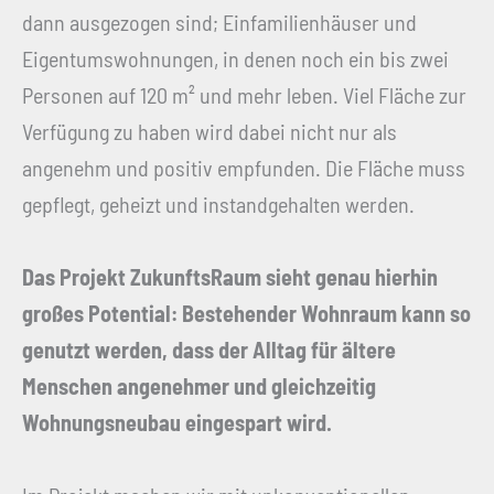
dann ausgezogen sind; Einfamilienhäuser und
Eigentumswohnungen, in denen noch ein bis zwei
Personen auf 120 m² und mehr leben. Viel Fläche zur
Verfügung zu haben wird dabei nicht nur als
angenehm und positiv empfunden. Die Fläche muss
gepflegt, geheizt und instandgehalten werden.
Das Projekt ZukunftsRaum sieht genau hierhin
großes Potential: Bestehender Wohnraum kann so
genutzt werden, dass der Alltag für ältere
Menschen angenehmer und gleichzeitig
Wohnungsneubau eingespart wird.