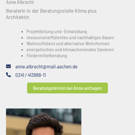
Anne Albrecht
Beraterin in der Beratungsstelle Klima plus
Architektin
Projektleitung und -Entwicklung
ressourceneffizientes und nachhaltiges Bauen
Wohnsuffizienz und alternative Wohnformen
energetisches und klimaschonendes Sanieren
Fördermittelberatung
anne.albrecht@mail.aachen.de
0241 / 413888-11
Beratungstermin bei Anne anfragen