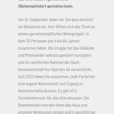
flächenoptimiert gestalten kann.
Am 10. September laden wir Sie dazu herzlich
ins Wiesental ein. Hier öffnen sich die Türen zu
einem gemeinschaftlichen Wohnprojekt, in
dem 35 Personen von 4 bis 84 Jahren
zusammen leben. Die Gruppe hat das Gebäude
und Miteinander selbstorganisiert konzipiert
und im rechtlichen Rahmen der Dach-
Genossenschaft Ko-Operativ eG verwirklicht.
Seit 2023 leben Sie zusammen, jede Partei hat
eine eigene Wohneinheit und Zugang zu
Gemeinschaftsräumen. Es gibt 40%
Sozialwohnraum für alle Altersklassen. Die
Bewohnenden werden Ihnen das Haus und
einzelne Wohnungen zeigen und in gemütlicher