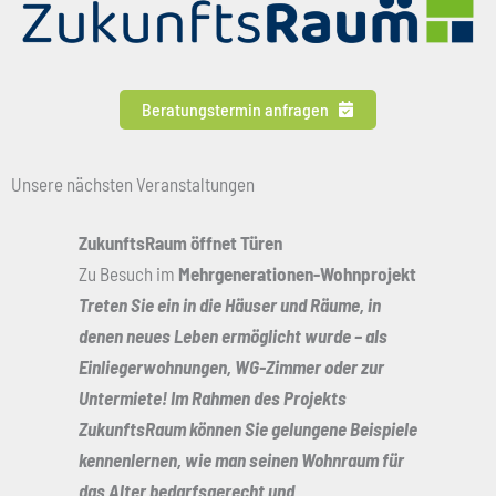
Beratungstermin anfragen
Unsere nächsten Veranstaltungen
ZukunftsRaum öffnet Türen
Zu Besuch im
Mehrgenerationen-Wohnprojekt
Treten Sie ein in die Häuser und Räume, in
denen neues Leben ermöglicht wurde – als
Einliegerwohnungen, WG-Zimmer oder zur
Untermiete! Im Rahmen des Projekts
ZukunftsRaum können Sie gelungene Beispiele
kennenlernen, wie man seinen Wohnraum für
das Alter bedarfsgerecht und