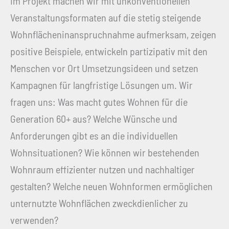
Im Projekt machen wir mit unkonventionellen
Veranstaltungsformaten auf die stetig steigende
Wohnflächeninanspruchnahme aufmerksam, zeigen
positive Beispiele, entwickeln partizipativ mit den
Menschen vor Ort Umsetzungsideen und setzen
Kampagnen für langfristige Lösungen um. Wir
fragen uns: Was macht gutes Wohnen für die
Generation 60+ aus? Welche Wünsche und
Anforderungen gibt es an die individuellen
Wohnsituationen? Wie können wir bestehenden
Wohnraum effizienter nutzen und nachhaltiger
gestalten? Welche neuen Wohnformen ermöglichen
unternutzte Wohnflächen zweckdienlicher zu
verwenden?