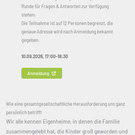
Runde für Fragen & Antworten zur Verfügung
stehen.
Die Teilnahme ist auf 12 Personen begrenzt, die
genaue Adresse wird nach Anmeldung bekannt
gegeben.
10.09.2026, 17:00-18:30
Anmeldung
Wie eine gesamtgesellschaftliche Herausforderung uns ganz
persönlich betrifft
Wir alle kennen Eigenheime, in denen die Familie
zusammengelebt hat, die Kinder groß geworden und