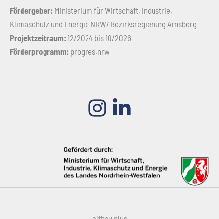
Fördergeber:
Ministerium für Wirtschaft, Industrie,
Klimaschutz und Energie NRW/ Bezirksregierung Arnsberg
Projektzeitraum:
12/2024 bis 10/2026
Förderprogramm:
progres.nrw
altbau plus