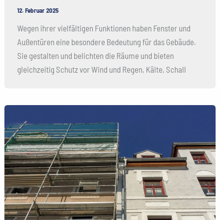
12. Februar 2025
Wegen ihrer vielfältigen Funktionen haben Fenster und
Außentüren eine besondere Bedeutung für das Gebäude.
Sie gestalten und belichten die Räume und bieten
gleichzeitig Schutz vor Wind und Regen, Kälte, Schall