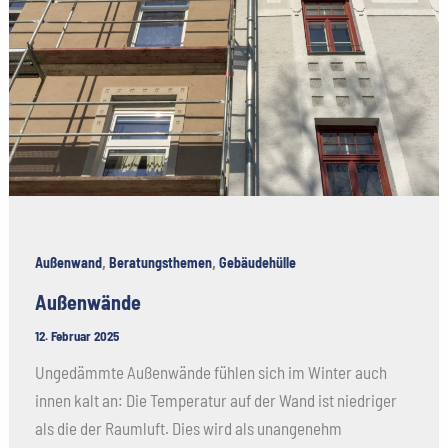
,
,
Außenwand
Beratungsthemen
Gebäudehülle
Außenwände
12. Februar 2025
Ungedämmte Außenwände fühlen sich im Winter auch
innen kalt an: Die Temperatur auf der Wand ist niedriger
als die der Raumluft. Dies wird als unangenehm