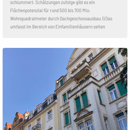
schlummert. Schätzungen zufolge gibt es ein
Flächenpotenzial für rund 500 bis 700 Mio.
Wohnquadratmeter durch Dachgeschossausbau.1) Das
umfasst im Bereich von Einfamilienhäusern selten