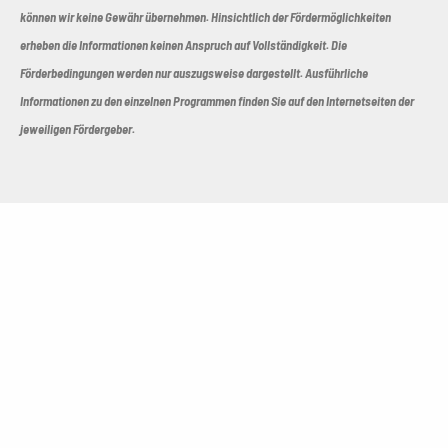
können wir keine Gewähr übernehmen. Hinsichtlich der Fördermöglichkeiten
erheben die Informationen keinen Anspruch auf Vollständigkeit. Die
Förderbedingungen werden nur auszugsweise dargestellt. Ausführliche
Informationen zu den einzelnen Programmen finden Sie auf den Internetseiten der
jeweiligen Fördergeber.