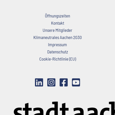
Öffnungszeiten
Kontakt
Unsere Mitglieder
Klimaneutrales Aachen 2030
Impressum
Datenschutz
Cookie-Richtlinie (EU)