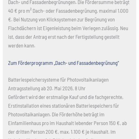
Dach- und Fassadenbegrünungen. Die Fördersumme beträgt
40 € pro m² Dach- oder Fassadenbegrünung, maximal 1.000
€. Bei Nutzung von Klicksystemen zur Begrünung von
Flachdächern ist Eigenleistung beim Verlegen zulässig. Neu
ist, dass der Antrag erst nach der Fertigstellung gestellt
werden kann.
Zum Förderprogramm „Dach- und Fassadenbegrünung“
Batteriespeichersysteme für Photovoltaikanlagen
Antragsstellung ab 20. Mai 2026, 8 Uhr
Gefördert wird der erstmalige Kauf und die fachgerechte,
Erstinstallation eines stationären Batteriespeichers für
Photovoltaikanlagen. Die Förderhöhe beträgt im
Einfamilienhaus pro im Haushalt lebender Person 150 €, ab
der dritten Person 200 €, max. 1.100 € je Haushalt. Im