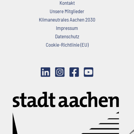
Kontakt
Unsere Mitglieder
Klimaneutrales Aachen 2030
Impressum
Datenschutz
Cookie-Richtlinie (EU)