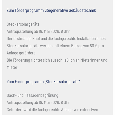
Zum Förderprogramm „Regenerative Gebäudetechnik
Steckersolargeräte
Antragsstellung ab 18. Mai 2026, 8 Uhr
Der erstmalige Kauf und die fachgerechte Installation eines
Steckersolargeräts werden mit einem Betrag von 80 € pro
Anlage gefördert.
Die Förderung richtet sich ausschließlich an Mieterinnen und
Mieter.
Zum Förderprogramm „Steckersolargeräte“
Dach- und Fassadenbegrünung
Antragsstellung ab 18. Mai 2026, 8 Uhr
Gefördert wird die fachgerechte Anlage von extensiven