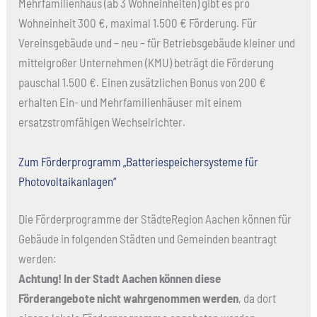
Mehrfamilienhaus (ab 3 Wohneinheiten) gibt es pro
Wohneinheit 300 €, maximal 1.500 € Förderung. Für
Vereinsgebäude und – neu – für Betriebsgebäude kleiner und
mittelgroßer Unternehmen (KMU) beträgt die Förderung
pauschal 1.500 €. Einen zusätzlichen Bonus von 200 €
erhalten Ein- und Mehrfamilienhäuser mit einem
ersatzstromfähigen Wechselrichter.
Zum Förderprogramm „Batteriespeichersysteme für
Photovoltaikanlagen“
Die Förderprogramme der StädteRegion Aachen können für
Gebäude in folgenden Städten und Gemeinden beantragt
werden:
Achtung!
In der Stadt Aachen können diese
Förderangebote nicht wahrgenommen werden
, da dort