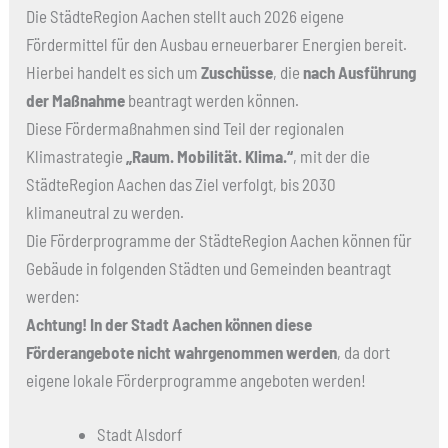
Die StädteRegion Aachen stellt auch 2026 eigene
Fördermittel für den Ausbau erneuerbarer Energien bereit.
Hierbei handelt es sich um
Zuschüsse
, die
nach Ausführung
der Maßnahme
beantragt werden können.
Diese Fördermaßnahmen sind Teil der regionalen
Klimastrategie
„Raum. Mobilität. Klima.“
, mit der die
StädteRegion Aachen das Ziel verfolgt, bis 2030
klimaneutral zu werden.
Die Förderprogramme der StädteRegion Aachen können für
Gebäude in folgenden Städten und Gemeinden beantragt
werden:
Achtung!
In der Stadt Aachen können diese
Förderangebote nicht wahrgenommen werden
, da dort
eigene lokale Förderprogramme angeboten werden!
Stadt Alsdorf