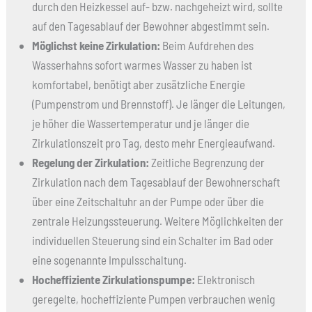
durch den Heizkessel auf- bzw. nachgeheizt wird, sollte
auf den Tagesablauf der Bewohner abgestimmt sein.
Möglichst keine Zirkulation:
Beim Aufdrehen des
Wasserhahns sofort warmes Wasser zu haben ist
komfortabel, benötigt aber zusätzliche Energie
(Pumpenstrom und Brennstoff). Je länger die Leitungen,
je höher die Wassertemperatur und je länger die
Zirkulationszeit pro Tag, desto mehr Energieaufwand.
Regelung der Zirkulation:
Zeitliche Begrenzung der
Zirkulation nach dem Tagesablauf der Bewohnerschaft
über eine Zeitschaltuhr an der Pumpe oder über die
zentrale Heizungssteuerung. Weitere Möglichkeiten der
individuellen Steuerung sind ein Schalter im Bad oder
eine sogenannte Impulsschaltung.
Hocheffiziente Zirkulationspumpe:
Elektronisch
geregelte, hocheffiziente Pumpen verbrauchen wenig