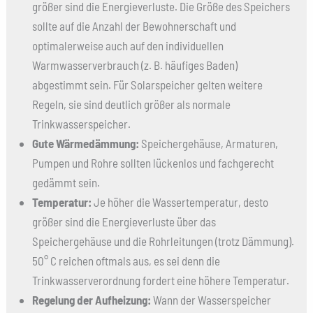
größer sind die Energieverluste. Die Größe des Speichers
sollte auf die Anzahl der Bewohnerschaft und
optimalerweise auch auf den individuellen
Warmwasserverbrauch (z. B. häufiges Baden)
abgestimmt sein. Für Solarspeicher gelten weitere
Regeln, sie sind deutlich größer als normale
Trinkwasserspeicher.
Gute Wärmedämmung:
Speichergehäuse, Armaturen,
Pumpen und Rohre sollten lückenlos und fachgerecht
gedämmt sein.
Temperatur:
Je höher die Wassertemperatur, desto
größer sind die Energieverluste über das
Speichergehäuse und die Rohrleitungen (trotz Dämmung).
50° C reichen oftmals aus, es sei denn die
Trinkwasserverordnung fordert eine höhere Temperatur.
Regelung der Aufheizung:
Wann der Wasserspeicher