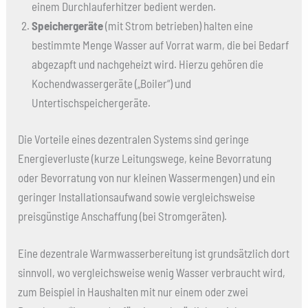
einem Durchlauferhitzer bedient werden.
Speichergeräte
(mit Strom betrieben) halten eine
bestimmte Menge Wasser auf Vorrat warm, die bei Bedarf
abgezapft und nachgeheizt wird. Hierzu gehören die
Kochendwassergeräte („Boiler“) und
Untertischspeichergeräte.
Die Vorteile eines dezentralen Systems sind geringe
Energieverluste (kurze Leitungswege, keine Bevorratung
oder Bevorratung von nur kleinen Wassermengen) und ein
geringer Installationsaufwand sowie vergleichsweise
preisgünstige Anschaffung (bei Stromgeräten).
Eine dezentrale Warmwasserbereitung ist grundsätzlich dort
sinnvoll, wo vergleichsweise wenig Wasser verbraucht wird,
zum Beispiel in Haushalten mit nur einem oder zwei