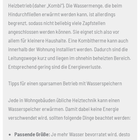
Heizbetrieb (daher „Kombi“). Die Wassermenge, die beim
Hindurchfließen erwärmt werden kann, ist allerdings
begrenzt, sodass nicht beliebig viele Zapfstellen
angeschlossen werden können. Sie eignet sich also vor
allem für kleinere Haushalte. Eine Kombitherme kann auch
innerhalb der Wohnung installiert werden. Dadurch sind die
Leitungswege kurz und liegen im ohnehin beheizten Bereich.
Entsprechend gering sind die Energieverluste.
Tipps für einen sparsamen Betrieb mit Wasserspeichern
Jede in Wohngebäuden übliche Heiztechnik kann einen
Wasserspeicher erwärmen. Damit dabei keine Energie
verschwendet wird, sollten folgende Dinge beachtet werden:
Passende Größe:
Je mehr Wasser bevorratet wird, desto