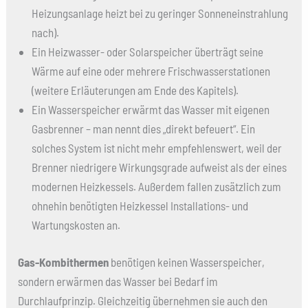
Heizungsanlage heizt bei zu geringer Sonneneinstrahlung
nach).
Ein Heizwasser- oder Solarspeicher überträgt seine
Wärme auf eine oder mehrere Frischwasserstationen
(weitere Erläuterungen am Ende des Kapitels).
Ein Wasserspeicher erwärmt das Wasser mit eigenen
Gasbrenner – man nennt dies „direkt befeuert“. Ein
solches System ist nicht mehr empfehlenswert, weil der
Brenner niedrigere Wirkungsgrade aufweist als der eines
modernen Heizkessels. Außerdem fallen zusätzlich zum
ohnehin benötigten Heizkessel Installations- und
Wartungskosten an.
Gas-Kombithermen
benötigen keinen Wasserspeicher,
sondern erwärmen das Wasser bei Bedarf im
Durchlaufprinzip. Gleichzeitig übernehmen sie auch den