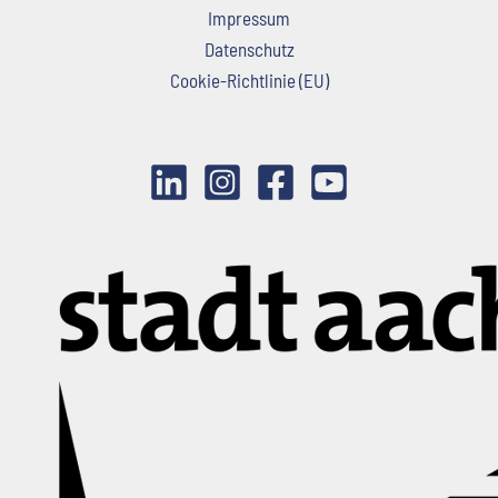
Impressum
Datenschutz
Cookie-Richtlinie (EU)