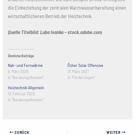
die Einbeziehung der zentralen Warmwasserbereitung einen
wirtschaftlicheren Betrieb der Heiztechnik.
Quelle Titelbild: Lubo Ivanko – stock.adobe.com
Ähnliche Beiträge
Nah- und Fernwärme
Öcher Solar Offensive
6. März 2025
31. März 2021
In "Beratungsthemen"
In "Förderungen"
Heiztechnik Allgemein
13. Februar 2025
In "Beratungsthemen"
ZURÜCK
WEITER