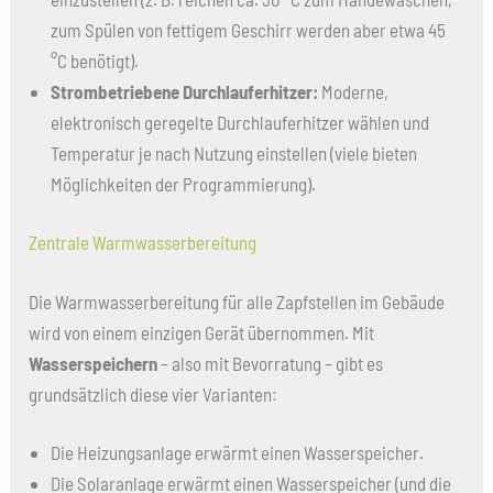
zum Spülen von fettigem Geschirr werden aber etwa 45
°C benötigt).
Strombetriebene Durchlauferhitzer:
Moderne,
elektronisch geregelte Durchlauferhitzer wählen und
Temperatur je nach Nutzung einstellen (viele bieten
Möglichkeiten der Programmierung).
Zentrale Warmwasserbereitung
Die Warmwasserbereitung für alle Zapfstellen im Gebäude
wird von einem einzigen Gerät übernommen. Mit
Wasserspeichern
– also mit Bevorratung – gibt es
grundsätzlich diese vier Varianten:
Die Heizungsanlage erwärmt einen Wasserspeicher.
Die Solaranlage erwärmt einen Wasserspeicher (und die