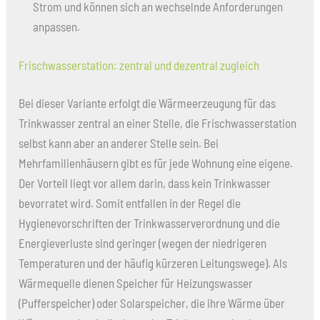
Strom und können sich an wechselnde Anforderungen
anpassen.
Frischwasserstation: zentral und dezentral zugleich
Bei dieser Variante erfolgt die Wärmeerzeugung für das
Trinkwasser zentral an einer Stelle, die Frischwasserstation
selbst kann aber an anderer Stelle sein. Bei
Mehrfamilienhäusern gibt es für jede Wohnung eine eigene.
Der Vorteil liegt vor allem darin, dass kein Trinkwasser
bevorratet wird. Somit entfallen in der Regel die
Hygienevorschriften der Trinkwasserverordnung und die
Energieverluste sind geringer (wegen der niedrigeren
Temperaturen und der häufig kürzeren Leitungswege). Als
Wärmequelle dienen Speicher für Heizungswasser
(Pufferspeicher) oder Solarspeicher, die ihre Wärme über