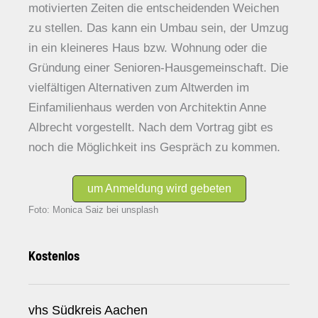
motivierten Zeiten die entscheidenden Weichen
zu stellen. Das kann ein Umbau sein, der Umzug
in ein kleineres Haus bzw. Wohnung oder die
Gründung einer Senioren-Hausgemeinschaft. Die
vielfältigen Alternativen zum Altwerden im
Einfamilienhaus werden von Architektin Anne
Albrecht vorgestellt. Nach dem Vortrag gibt es
noch die Möglichkeit ins Gespräch zu kommen.
um Anmeldung wird gebeten
Foto: Monica Saiz bei unsplash
Kostenlos
vhs Südkreis Aachen