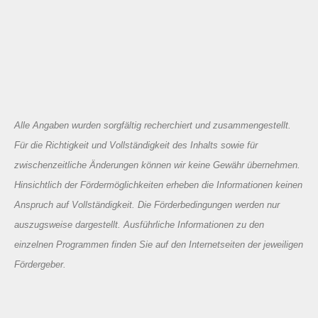
Alle Angaben wurden sorgfältig recherchiert und zusammengestellt.
Für die Richtigkeit und Vollständigkeit des Inhalts sowie für
zwischenzeitliche Änderungen können wir keine Gewähr übernehmen.
Hinsichtlich der Fördermöglichkeiten erheben die Informationen keinen
Anspruch auf Vollständigkeit. Die Förderbedingungen werden nur
auszugsweise dargestellt. Ausführliche Informationen zu den
einzelnen Programmen finden Sie auf den Internetseiten der jeweiligen
Fördergeber.