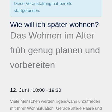
Diese Veranstaltung hat bereits
stattgefunden.
Wie will ich später wohnen?
Das Wohnen im Alter
früh genug planen und
vorbereiten
12. Juni
18:00
19:30
/
–
Viele Menschen werden irgendwann unzufrieden
mit Ihrer Wohnsituation. Gerade ältere Paare und