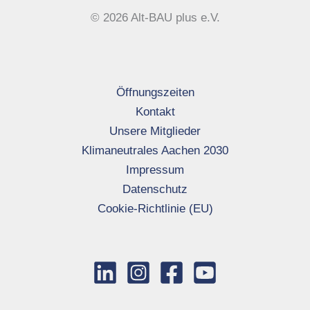
© 2026 Alt-BAU plus e.V.
Öffnungszeiten
Kontakt
Unsere Mitglieder
Klimaneutrales Aachen 2030
Impressum
Datenschutz
Cookie-Richtlinie (EU)