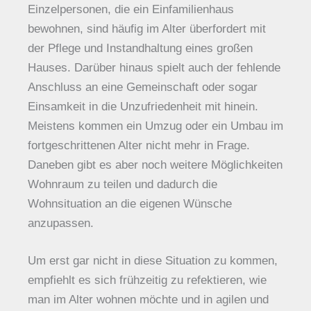
Einzelpersonen, die ein Einfamilienhaus
bewohnen, sind häufig im Alter überfordert mit
der Pflege und Instandhaltung eines großen
Hauses. Darüber hinaus spielt auch der fehlende
Anschluss an eine Gemeinschaft oder sogar
Einsamkeit in die Unzufriedenheit mit hinein.
Meistens kommen ein Umzug oder ein Umbau im
fortgeschrittenen Alter nicht mehr in Frage.
Daneben gibt es aber noch weitere Möglichkeiten
Wohnraum zu teilen und dadurch die
Wohnsituation an die eigenen Wünsche
anzupassen.
Um erst gar nicht in diese Situation zu kommen,
empfiehlt es sich frühzeitig zu refektieren, wie
man im Alter wohnen möchte und in agilen und