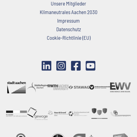
Unsere Mitglieder
Klimaneutrales Aachen 2030
Impressum
Datenschutz
Cookie-Richtlinie (EU)