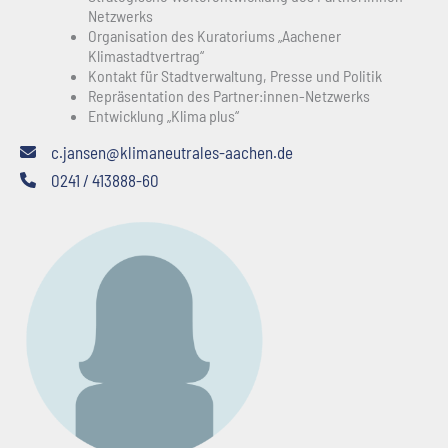
Netzwerks
Organisation des Kuratoriums „Aachener
Klimastadtvertrag“
Kontakt für Stadtverwaltung, Presse und Politik
Repräsentation des Partner:innen-Netzwerks
Entwicklung „Klima plus“
c.jansen@klimaneutrales-aachen.de
0241 / 413888-60