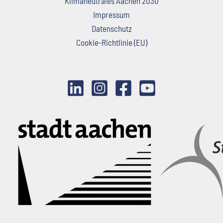
Klimaneutrales Aachen 2030
Impressum
Datenschutz
Cookie-Richtlinie (EU)