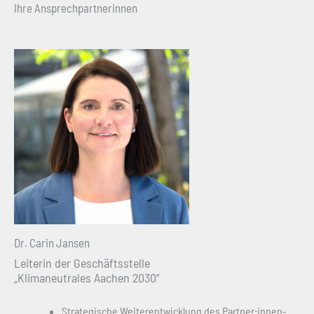
Ihre Ansprechpartnerinnen
Dr. Carin Jansen
Leiterin der Geschäftsstelle
„Klimaneutrales Aachen 2030“
Strategische Weiterentwicklung des Partner:innen-