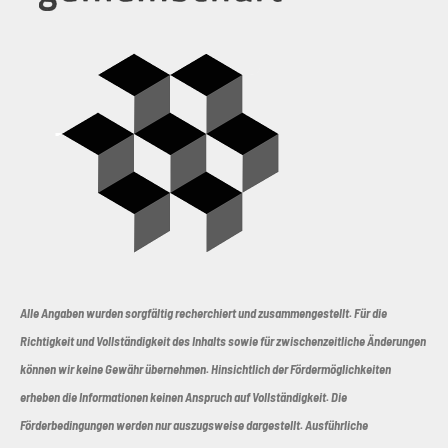
Alle Angaben wurden sorgfältig recherchiert und zusammengestellt. Für die
Richtigkeit und Vollständigkeit des Inhalts sowie für zwischenzeitliche Änderungen
können wir keine Gewähr übernehmen. Hinsichtlich der Fördermöglichkeiten
erheben die Informationen keinen Anspruch auf Vollständigkeit. Die
Förderbedingungen werden nur auszugsweise dargestellt. Ausführliche