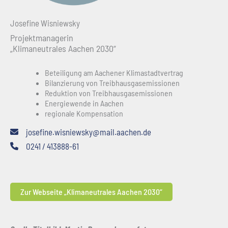
Josefine Wisniewsky
Projektmanagerin
„Klimaneutrales Aachen 2030“
Beteiligung am Aachener Klimastadtvertrag
Bilanzierung von Treibhausgasemissionen
Reduktion von Treibhausgasemissionen
Energiewende in Aachen
regionale Kompensation
josefine.wisniewsky@mail.aachen.de
0241 / 413888-61
Zur Webseite „Klimaneutrales Aachen 2030“