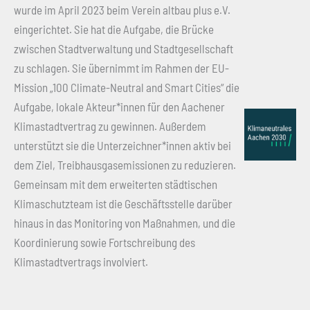
wurde im April 2023 beim Verein altbau plus e.V.
eingerichtet. Sie hat die Aufgabe, die Brücke
zwischen Stadtverwaltung und Stadtgesellschaft
zu schlagen. Sie übernimmt im Rahmen der EU-
Mission „100 Climate-Neutral and Smart Cities“ die
Aufgabe, lokale Akteur*innen für den Aachener
Klimastadtvertrag zu gewinnen. Außerdem
unterstützt sie die Unterzeichner*innen aktiv bei
dem Ziel, Treibhausgasemissionen zu reduzieren.
Gemeinsam mit dem erweiterten städtischen
Klimaschutzteam ist die Geschäftsstelle darüber
hinaus in das Monitoring von Maßnahmen, und die
Koordinierung sowie Fortschreibung des
Klimastadtvertrags involviert.