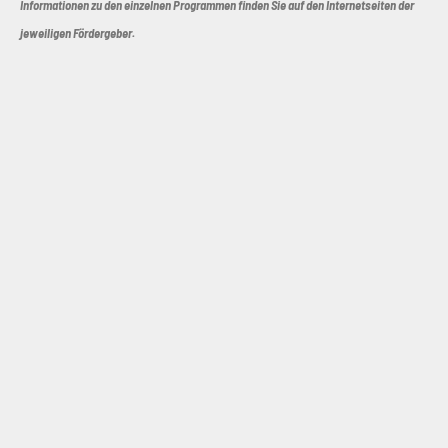
Informationen zu den einzelnen Programmen finden Sie auf den Internetseiten der
jeweiligen Fördergeber.