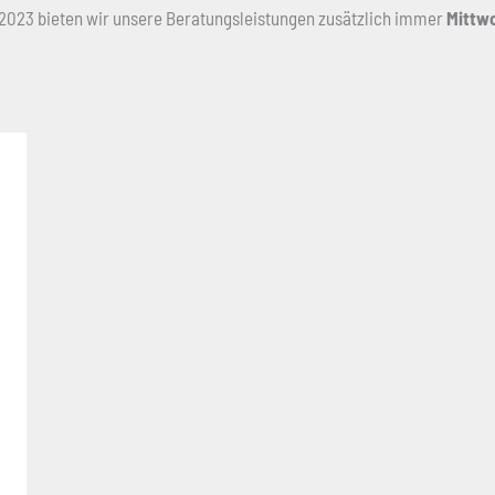
2023 bieten wir unsere Beratungsleistungen zusätzlich immer
Mittwo