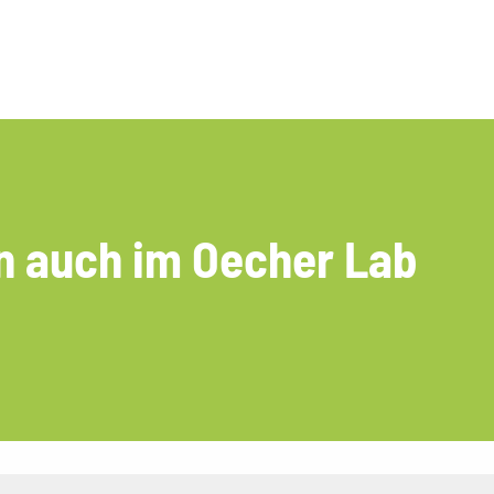
n auch im Oecher Lab