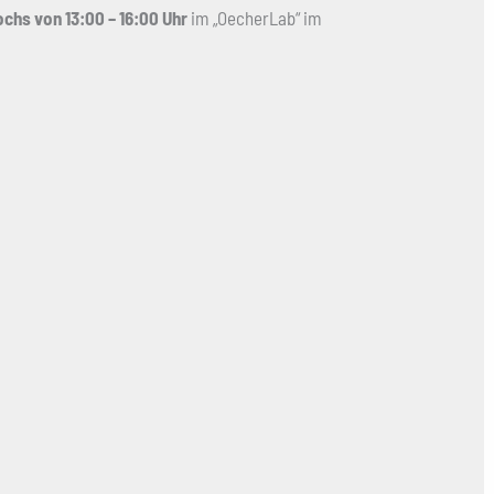
chs von 13:00 – 16:00 Uhr
im „OecherLab“ im