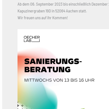
Ab dem 06. September 2023 bis einschließlich Dezember 
Kapuzinergraben 19D in 52064 Aachen statt.
Wir freuen uns auf ihr Kommen!