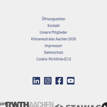
Öffnungszeiten
Kontakt
Unsere Mitglieder
Klimaneutrales Aachen 2030
Impressum
Datenschutz
Cookie-Richtlinie (EU)