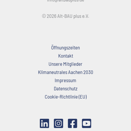
© 2026 Alt-BAU plus e.V.
Öffnungszeiten
Kontakt
Unsere Mitglieder
Klimaneutrales Aachen 2030
Impressum
Datenschutz
Cookie-Richtlinie (EU)