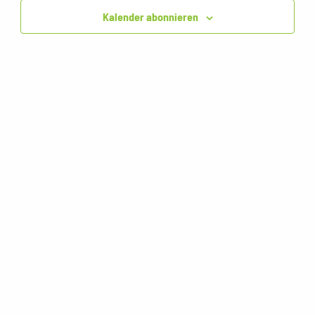
Kalender abonnieren