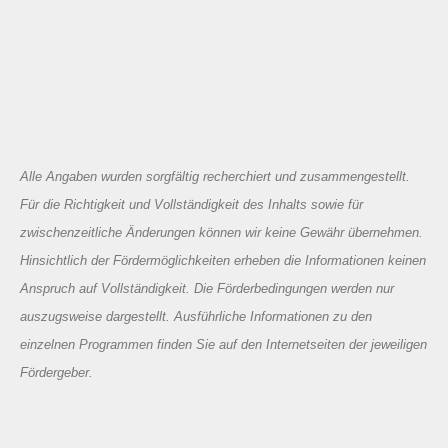
Alle Angaben wurden sorgfältig recherchiert und zusammengestellt.
Für die Richtigkeit und Vollständigkeit des Inhalts sowie für
zwischenzeitliche Änderungen können wir keine Gewähr übernehmen.
Hinsichtlich der Fördermöglichkeiten erheben die Informationen keinen
Anspruch auf Vollständigkeit. Die Förderbedingungen werden nur
auszugsweise dargestellt. Ausführliche Informationen zu den
einzelnen Programmen finden Sie auf den Internetseiten der jeweiligen
Fördergeber.