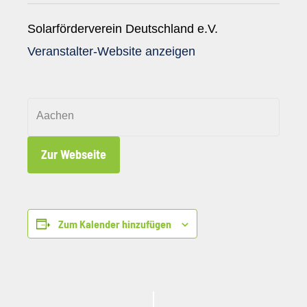
Solarförderverein Deutschland e.V.
Veranstalter-Website anzeigen
Aachen
Zur Webseite
Zum Kalender hinzufügen