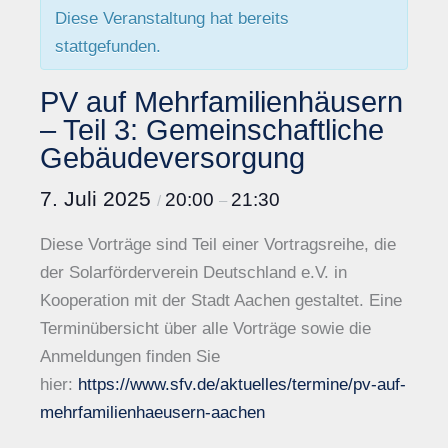
Diese Veranstaltung hat bereits
stattgefunden.
PV auf Mehrfamilienhäusern
– Teil 3: Gemeinschaftliche
Gebäudeversorgung
7. Juli 2025
20:00
21:30
/
–
Diese Vorträge sind Teil einer Vortragsreihe, die
der Solarförderverein Deutschland e.V. in
Kooperation mit der Stadt Aachen gestaltet. Eine
Terminübersicht über alle Vorträge sowie die
Anmeldungen finden Sie
hier:
https://www.sfv.de/aktuelles/termine/pv-auf-
mehrfamilienhaeusern-aachen