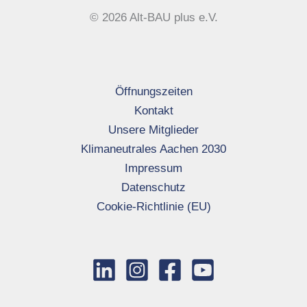
© 2026 Alt-BAU plus e.V.
Öffnungszeiten
Kontakt
Unsere Mitglieder
Klimaneutrales Aachen 2030
Impressum
Datenschutz
Cookie-Richtlinie (EU)