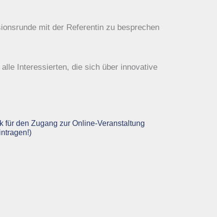
sionsrunde mit der Referentin zu besprechen
lle Interessierten, die sich über innovative
k für den Zugang zur Online-Veranstaltung
ntragen!)