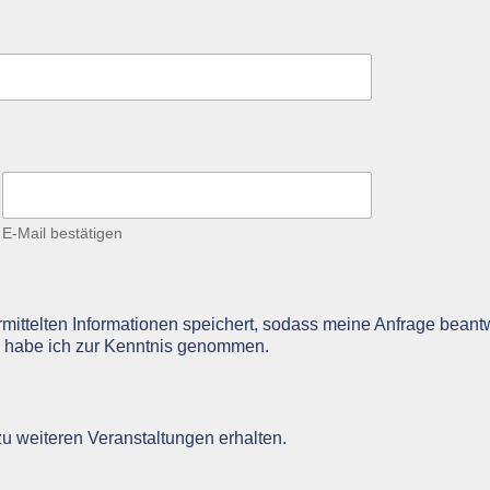
E-Mail bestätigen
ermittelten Informationen speichert, sodass meine Anfrage bean
g) habe ich zur Kenntnis genommen.
zu weiteren Veranstaltungen erhalten.