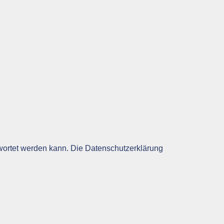
twortet werden kann. Die Datenschutzerklärung