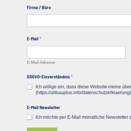
Firma / Büro
E-Mail
*
E-Mail-Adresse
DSGVO-Einverständnis
*
Ich willige ein, dass diese Website meine üb
(https://altbauplus.info/datenschutzerklaerun
E-Mail Newsletter
Ich möchte per E-Mail monatliche Newsletter 