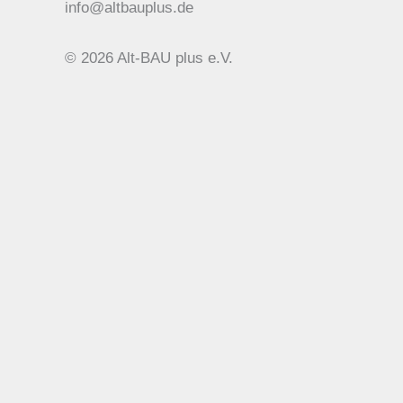
info@altbauplus.de
© 2026 Alt-BAU plus e.V.