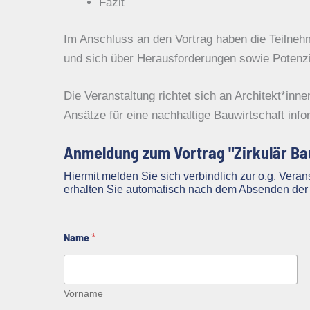
Fazit
Im Anschluss an den Vortrag haben die Teilnehm
und sich über Herausforderungen sowie Potenz
Die Veranstaltung richtet sich an Architekt*inn
Ansätze für eine nachhaltige Bauwirtschaft inf
Anmeldung zum Vortrag "Zirkulär Ba
Hiermit melden Sie sich verbindlich zur o.g. Ver
erhalten Sie automatisch nach dem Absenden der 
Name
*
Vorname