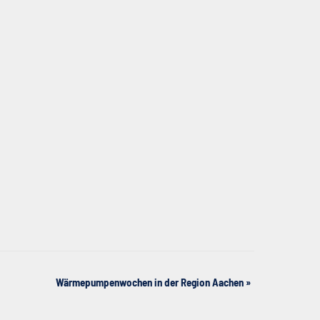
Wärmepumpenwochen in der Region Aachen
»