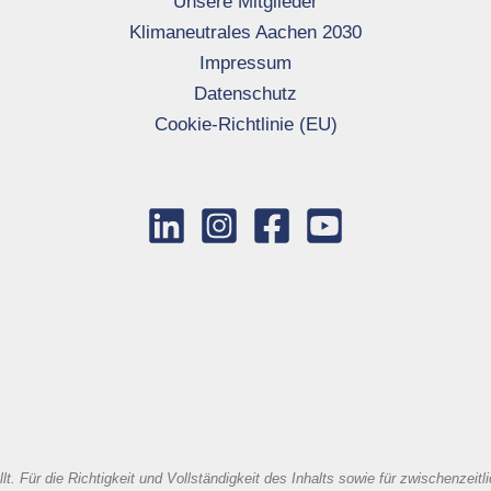
Unsere Mitglieder
Klimaneutrales Aachen 2030
Impressum
Datenschutz
Cookie-Richtlinie (EU)
t. Für die Richtigkeit und Vollständigkeit des Inhalts sowie für zwischenze