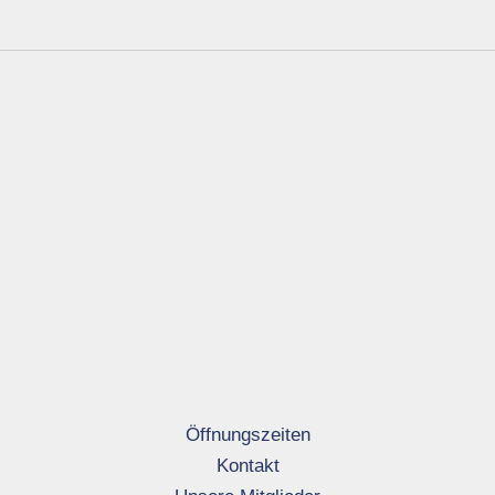
Öffnungszeiten
Kontakt