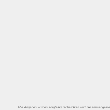
Alle Angaben wurden sorgfältig recherchiert und zusammengestell