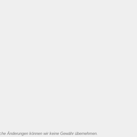
itliche Änderungen können wir keine Gewähr übernehmen.