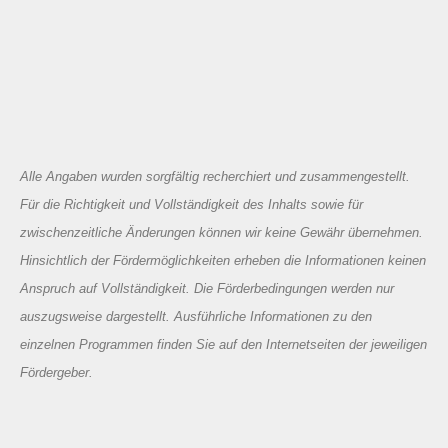
Alle Angaben wurden sorgfältig recherchiert und zusammengestellt.
Für die Richtigkeit und Vollständigkeit des Inhalts sowie für
zwischenzeitliche Änderungen können wir keine Gewähr übernehmen.
Hinsichtlich der Fördermöglichkeiten erheben die Informationen keinen
Anspruch auf Vollständigkeit. Die Förderbedingungen werden nur
auszugsweise dargestellt. Ausführliche Informationen zu den
einzelnen Programmen finden Sie auf den Internetseiten der jeweiligen
Fördergeber.