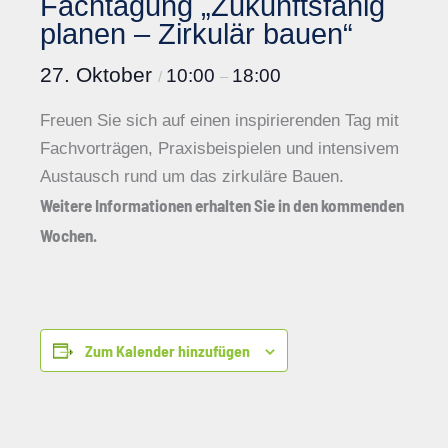
Fachtagung „Zukunftsfähig
planen – Zirkulär bauen“
27. Oktober
10:00
18:00
/
–
Freuen Sie sich auf einen inspirierenden Tag mit
Fachvorträgen, Praxisbeispielen und intensivem
Austausch rund um das zirkuläre Bauen.
Weitere Informationen erhalten Sie in den kommenden
Wochen.
Zum Kalender hinzufügen