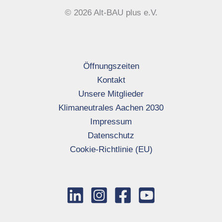
© 2026 Alt-BAU plus e.V.
Öffnungszeiten
Kontakt
Unsere Mitglieder
Klimaneutrales Aachen 2030
Impressum
Datenschutz
Cookie-Richtlinie (EU)