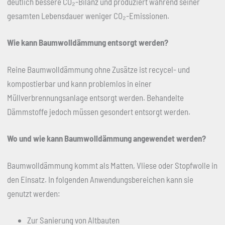
deutlich bessere CO₂-Bilanz und produziert während seiner
gesamten Lebensdauer weniger CO₂-Emissionen.
Wie kann Baumwolldämmung entsorgt werden?
Reine Baumwolldämmung ohne Zusätze ist recycel- und
kompostierbar und kann problemlos in einer
Müllverbrennungsanlage entsorgt werden. Behandelte
Dämmstoffe jedoch müssen gesondert entsorgt werden.
Wo und wie kann Baumwolldämmung angewendet werden?
Baumwolldämmung kommt als Matten, Vliese oder Stopfwolle in
den Einsatz. In folgenden Anwendungsbereichen kann sie
genutzt werden:
Zur Sanierung von Altbauten