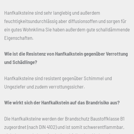
Hanfkalksteine sind sehr langlebig und außerdem
feuchtigkeitsundurchlässig aber diffusionsoffen und sorgen für
ein gutes Wohnklima Sie haben außerdem gute schalldämmende
Eigenschaften.
Wie ist die Resistenz von Hanfkalkstein gegenüber Verrottung
und Schädlinge?
Hanfkalksteine sind resistent gegenüber Schimmel und
Ungeziefer und zudem verrottungssicher.
Wie wirkt sich der Hanfkalkstein auf das Brandrisiko aus?
Die Hanfkalksteine werden der Brandschutz Baustoffklasse B1
zugeordnet (nach DIN 4102) und ist somit schwerentflammbar,