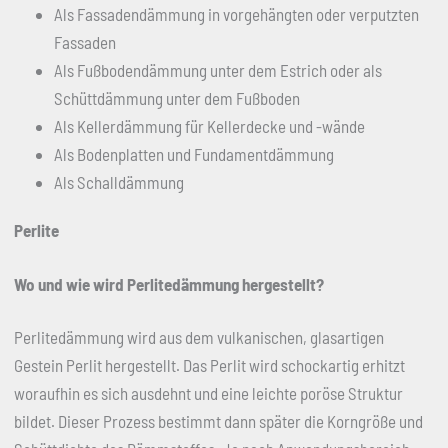
Als Fassadendämmung in vorgehängten oder verputzten
Fassaden
Als Fußbodendämmung unter dem Estrich oder als
Schüttdämmung unter dem Fußboden
Als Kellerdämmung für Kellerdecke und -wände
Als Bodenplatten und Fundamentdämmung
Als Schalldämmung
Perlite
Wo und wie wird Perlitedämmung hergestellt?
Perlitedämmung wird aus dem vulkanischen, glasartigen
Gestein Perlit hergestellt. Das Perlit wird schockartig erhitzt
woraufhin es sich ausdehnt und eine leichte poröse Struktur
bildet. Dieser Prozess bestimmt dann später die Korngröße und