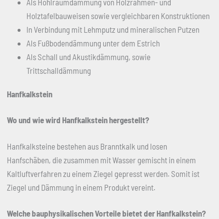
Als Hohlraumdämmung von Holzrahmen- und
Holztafelbauweisen sowie vergleichbaren Konstruktionen
In Verbindung mit Lehmputz und mineralischen Putzen
Als Fußbodendämmung unter dem Estrich
Als Schall und Akustikdämmung, sowie
Trittschalldämmung
Hanfkalkstein
Wo und wie wird Hanfkalkstein hergestellt?
Hanfkalksteine bestehen aus Branntkalk und losen
Hanfschäben, die zusammen mit Wasser gemischt in einem
Kaltluftverfahren zu einem Ziegel gepresst werden. Somit ist
Ziegel und Dämmung in einem Produkt vereint.
Welche bauphysikalischen Vorteile bietet der Hanfkalkstein?