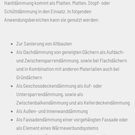
Hanfdämmung kommt als Platten, Matten, Stopf- oder
Schüttdämmung in den Einsatz. In folgenden
Anwendungsbereichen kann sie genutzt werden:
Zur Sanierung von Altbauten
Als Dachdämmung von geneigten Dächern als Aufdach-
und Zwischensparrendämmung, sowie bei Flachdächern
und in Kombination mit anderen Materialien auch bei
Gründächern
Als Geschossdeckendämmung als Auf- oder
Untersparrendämmung, sowie als
Zwischenbalkendämmung und als Kellerdeckendämmung
Als Außen- und Innenwanddämmung
Als Fassadendämmung einer vorgehängten Fassade oder
als Element eines Wärmeverbundsystems