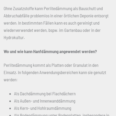
Ohne Zusatzstoffe kann Perlitedämmung als Bauschutt und
Abbruchabfälle problemlos in einer örtlichen Deponie entsorgt
werden. In bestimmten Fällen kann es auch gereinigt und
wiederverwendet werden, bspw. im Gartenbau oder in der
Hydrokultur.
Wo und wie kann Hanfdämmung angewendet werden?
Perlitedämmung kommt als Platten oder Granulat in den
Einsatz. In folgenden Anwendungsbereichen kann sie genutzt
werden:
Als Dachdämmung bei Flachdächern
Als Außen- und Innenwanddämmung
Als Kern- und Hohlraumdämmung
Als Bodendämmung unter Bodenplatten, insbesondere in