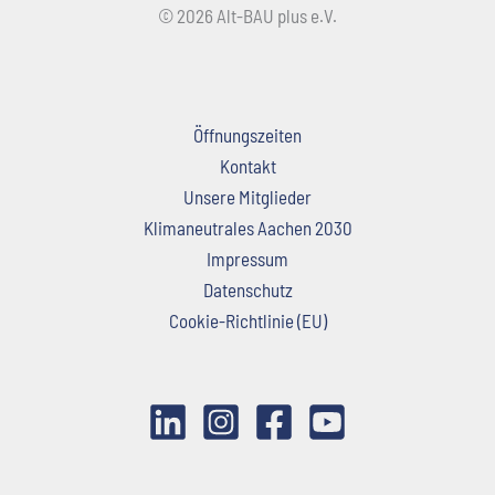
© 2026 Alt-BAU plus e.V.
Öffnungszeiten
Kontakt
Unsere Mitglieder
Klimaneutrales Aachen 2030
Impressum
Datenschutz
Cookie-Richtlinie (EU)