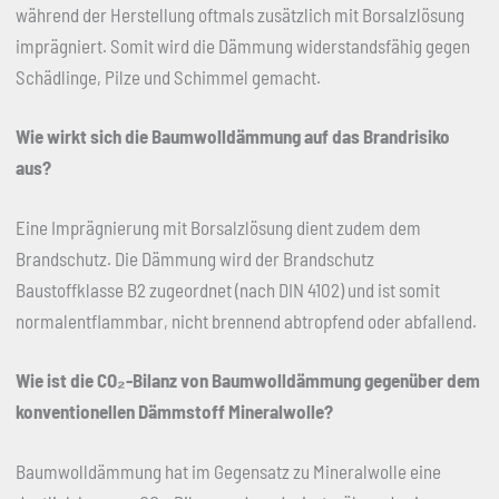
während der Herstellung oftmals zusätzlich mit Borsalzlösung
imprägniert. Somit wird die Dämmung widerstandsfähig gegen
Schädlinge, Pilze und Schimmel gemacht.
Wie wirkt sich die Baumwolldämmung auf das Brandrisiko
aus?
Eine Imprägnierung mit Borsalzlösung dient zudem dem
Brandschutz. Die Dämmung wird der Brandschutz
Baustoffklasse B2 zugeordnet (nach DIN 4102) und ist somit
normalentflammbar, nicht brennend abtropfend oder abfallend.
Wie ist die CO
₂
-Bilanz von Baumwolldämmung gegenüber dem
konventionellen Dämmstoff Mineralwolle?
Baumwolldämmung hat im Gegensatz zu Mineralwolle eine