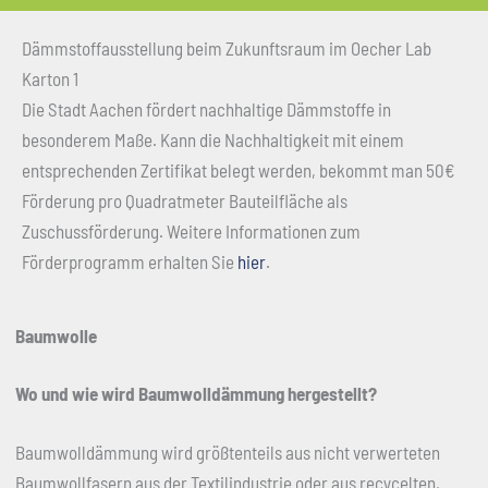
Dämmstoffausstellung beim Zukunftsraum im Oecher Lab
Karton 1
Die Stadt Aachen fördert nachhaltige Dämmstoffe in
besonderem Maße. Kann die Nachhaltigkeit mit einem
entsprechenden Zertifikat belegt werden, bekommt man 50€
Förderung pro Quadratmeter Bauteilfläche als
Zuschussförderung. Weitere Informationen zum
Förderprogramm erhalten Sie
hier
.
Baumwolle
Wo und wie wird Baumwolldämmung hergestellt?
Baumwolldämmung wird größtenteils aus nicht verwerteten
Baumwollfasern aus der Textilindustrie oder aus recycelten,