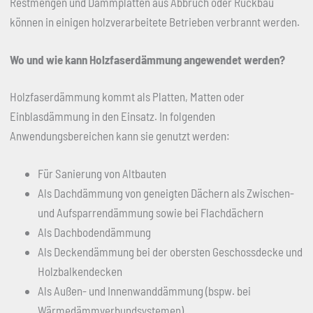
Restmengen und Dämmplatten aus Abbruch oder Rückbau
können in einigen holzverarbeitete Betrieben verbrannt werden.
Wo und wie kann Holzfaserdämmung angewendet werden?
Holzfaserdämmung kommt als Platten, Matten oder
Einblasdämmung in den Einsatz. In folgenden
Anwendungsbereichen kann sie genutzt werden:
Für Sanierung von Altbauten
Als Dachdämmung von geneigten Dächern als Zwischen-
und Aufsparrendämmung sowie bei Flachdächern
Als Dachbodendämmung
Als Deckendämmung bei der obersten Geschossdecke und
Holzbalkendecken
Als Außen- und Innenwanddämmung (bspw. bei
Wärmedämmverbundsystemen)