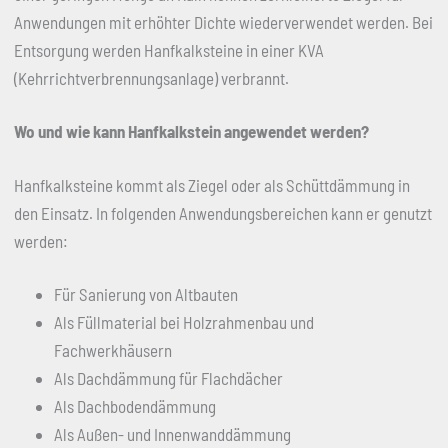
Anwendungen mit erhöhter Dichte wiederverwendet werden. Bei
Entsorgung werden Hanfkalksteine in einer KVA
(Kehrrichtverbrennungsanlage) verbrannt.
Wo und wie kann Hanfkalkstein angewendet werden?
Hanfkalksteine kommt als Ziegel oder als Schüttdämmung in
den Einsatz. In folgenden Anwendungsbereichen kann er genutzt
werden:
Für Sanierung von Altbauten
Als Füllmaterial bei Holzrahmenbau und
Fachwerkhäusern
Als Dachdämmung für Flachdächer
Als Dachbodendämmung
Als Außen- und Innenwanddämmung