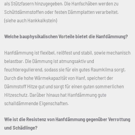
als Stützfasern hinzugegeben. Die Hanfschäben werden zu
Schüttdämmstoffen oder festen Dämmplatten verarbeitet.
(siehe auch Hankkalkstein)
Welche bauphysikalischen Vorteile bietet die Hanfdämmung?
Hanfdämmung ist flexibel, reißfest und stabil, sowie mechanisch
belastbar. Die Dämmung ist atmungsaktiv und
feuchteregulierend, sodass sie für ein gutes Raumklima sorgt.
Durch die hohe Wärmekapazität von Hanf, speichert der
Dämmstoff Hitze gut und sorgt für einen guten sommerlichen
Hitzeschutz. Darüber hinaus hat Hanfdämmung gute
schalldämmende Eigenschaften.
Wie ist die Resistenz von Hanfdämmung gegenüber Verrottung
und Schädlinge?