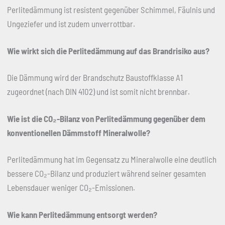
Perlitedämmung ist resistent gegenüber Schimmel, Fäulnis und
Ungeziefer und ist zudem unverrottbar.
Wie wirkt sich die Perlitedämmung auf das Brandrisiko aus?
Die Dämmung wird der Brandschutz Baustoffklasse A1
zugeordnet (nach DIN 4102) und ist somit nicht brennbar.
Wie ist die CO
₂
-Bilanz von Perlitedämmung gegenüber dem
konventionellen Dämmstoff Mineralwolle?
Perlitedämmung hat im Gegensatz zu Mineralwolle eine deutlich
bessere CO₂-Bilanz und produziert während seiner gesamten
Lebensdauer weniger CO₂-Emissionen.
Wie kann Perlitedämmung entsorgt werden?