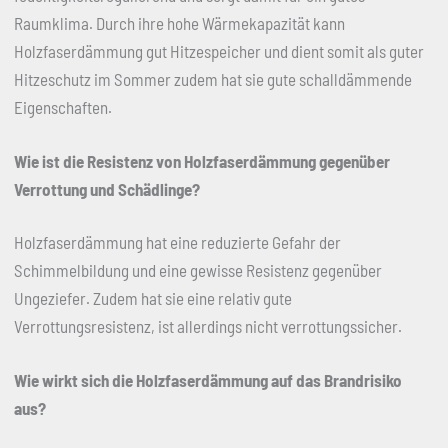
Raumklima. Durch ihre hohe Wärmekapazität kann
Holzfaserdämmung gut Hitzespeicher und dient somit als guter
Hitzeschutz im Sommer zudem hat sie gute schalldämmende
Eigenschaften.
Wie ist die Resistenz von Holzfaserdämmung gegenüber
Verrottung und Schädlinge?
Holzfaserdämmung hat eine reduzierte Gefahr der
Schimmelbildung und eine gewisse Resistenz gegenüber
Ungeziefer. Zudem hat sie eine relativ gute
Verrottungsresistenz, ist allerdings nicht verrottungssicher.
Wie wirkt sich die Holzfaserdämmung auf das Brandrisiko
aus?