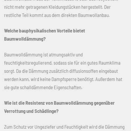
nicht mehr getragenen Kleidungstücken hergestellt. Der
restliche Teil kommt aus dem direkten Baumwollanbau.
Welche bauphysikalischen Vorteile bietet
Baumwolldämmung?
Baumwolldämmung ist atmungsaktiv und
feuchtigkeitsregulierend, sodass sie für ein gutes Raumklima
sorgt. Da die Dämmung zusätzlich diffusionsoffen eingebaut
werden kann, wird keine Dampfsperre benötigt. Außerdem hat
sie gute schalldämmende Eigenschaften.
Wie ist die Resistenz von Baumwolldämmung gegenüber
Verrottung und Schädlinge?
Zum Schutz vor Ungeziefer und Feuchtigkeit wird die Dämmung