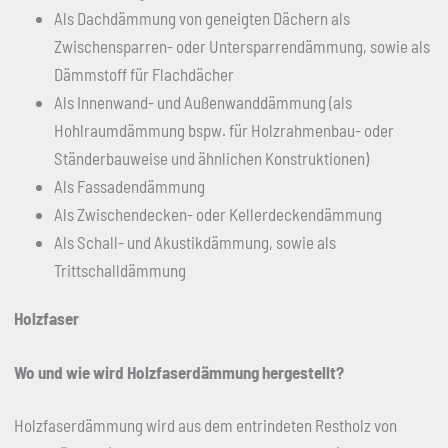
Als Dachdämmung von geneigten Dächern als
Zwischensparren- oder Untersparrendämmung, sowie als
Dämmstoff für Flachdächer
Als Innenwand- und Außenwanddämmung (als
Hohlraumdämmung bspw. für Holzrahmenbau- oder
Ständerbauweise und ähnlichen Konstruktionen)
Als Fassadendämmung
Als Zwischendecken- oder Kellerdeckendämmung
Als Schall- und Akustikdämmung, sowie als
Trittschalldämmung
Holzfaser
Wo und wie wird Holzfaserdämmung hergestellt?
Holzfaserdämmung wird aus dem entrindeten Restholz von