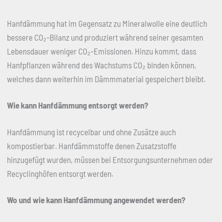
Hanfdämmung hat im Gegensatz zu Mineralwolle eine deutlich
bessere CO₂-Bilanz und produziert während seiner gesamten
Lebensdauer weniger CO₂-Emissionen. Hinzu kommt, dass
Hanfpflanzen während des Wachstums CO₂ binden können,
welches dann weiterhin im Dämmmaterial gespeichert bleibt.
Wie kann Hanfdämmung entsorgt werden?
Hanfdämmung ist recycelbar und ohne Zusätze auch
kompostierbar. Hanfdämmstoffe denen Zusatzstoffe
hinzugefügt wurden, müssen bei Entsorgungsunternehmen oder
Recyclinghöfen entsorgt werden.
Wo und wie kann Hanfdämmung angewendet werden?