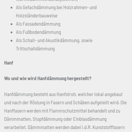
Als Gefachdämmung bei Holzrahmen- und
Holzständerbauweise
Als Fassadendämmung
Als Fußbodendämmung
Als Schall- und Akustikdämmung, sowie
Trittschalldämmung
Hanf
Wo und wie wird Hanfdämmung hergestellt?
Hanfdämmung besteht aus Hanfstroh, welcher lokal angebaut
und nach der Röstung in Fasern und Schäben aufgeteilt wird. Die
Hanffasern werden mit Flammschutzmittel behandelt und zu
Dämmmatten, Stopfdämmung oder Einblasdämmung
verarbeitet. Dämmmatten werden dabei i.d.R. Kunststofffasern