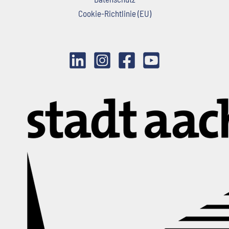
Cookie-Richtlinie (EU)