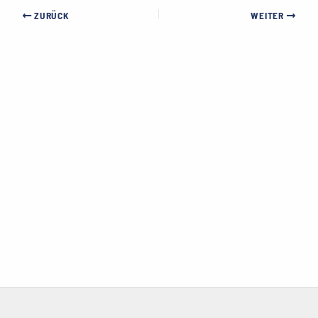
ZURÜCK
WEITER