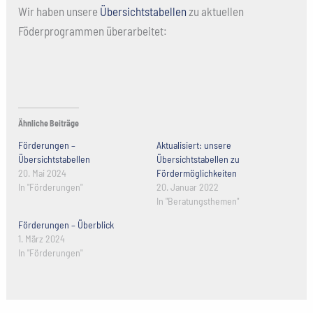
Wir haben unsere
Übersichtstabellen
zu aktuellen
Föderprogrammen überarbeitet:
Ähnliche Beiträge
Förderungen –
Aktualisiert: unsere
Übersichtstabellen
Übersichtstabellen zu
20. Mai 2024
Fördermöglichkeiten
In "Förderungen"
20. Januar 2022
In "Beratungsthemen"
Förderungen – Überblick
1. März 2024
In "Förderungen"