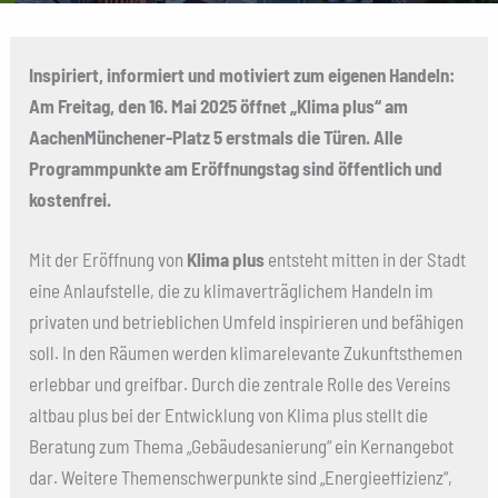
Inspiriert, informiert und motiviert zum eigenen Handeln:
Am Freitag, den 16. Mai 2025 öffnet „Klima plus“ am
AachenMünchener-Platz 5 erstmals die Türen.
Alle
Programmpunkte am Eröffnungstag sind öffentlich und
kostenfrei.
Mit der Eröffnung von
Klima plus
entsteht mitten in der Stadt
eine Anlaufstelle, die zu klimaverträglichem Handeln im
privaten und betrieblichen Umfeld inspirieren und befähigen
soll. In den Räumen werden klimarelevante Zukunftsthemen
erlebbar und greifbar. Durch die zentrale Rolle des Vereins
altbau plus bei der Entwicklung von Klima plus stellt die
Beratung zum Thema „Gebäudesanierung“ ein Kernangebot
dar. Weitere Themenschwerpunkte sind „Energieeffizienz“,