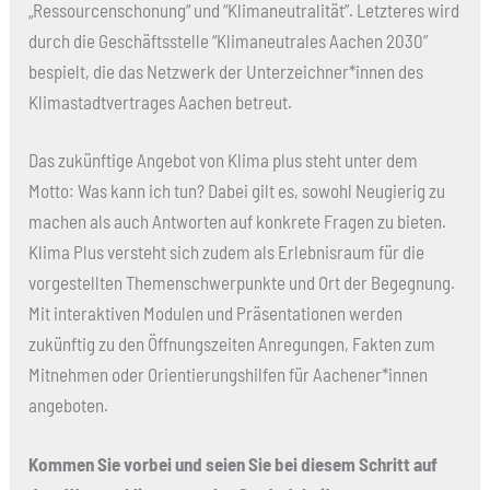
„Ressourcenschonung“ und “Klimaneutralität”. Letzteres wird
durch die Geschäftsstelle “Klimaneutrales Aachen 2030”
bespielt, die das Netzwerk der Unterzeichner*innen des
Klimastadtvertrages Aachen betreut.
Das zukünftige Angebot von Klima plus steht unter dem
Motto: Was kann ich tun? Dabei gilt es, sowohl Neugierig zu
machen als auch Antworten auf konkrete Fragen zu bieten.
Klima Plus versteht sich zudem als Erlebnisraum für die
vorgestellten Themenschwerpunkte und Ort der Begegnung.
Mit interaktiven Modulen und Präsentationen werden
zukünftig zu den Öffnungszeiten Anregungen, Fakten zum
Mitnehmen oder Orientierungshilfen für Aachener*innen
angeboten.
Kommen Sie vorbei und seien Sie bei diesem Schritt auf