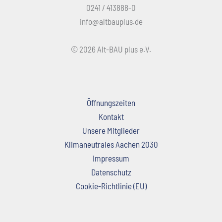
0241 / 413888-0
info@altbauplus.de
© 2026 Alt-BAU plus e.V.
Öffnungszeiten
Kontakt
Unsere Mitglieder
Klimaneutrales Aachen 2030
Impressum
Datenschutz
Cookie-Richtlinie (EU)