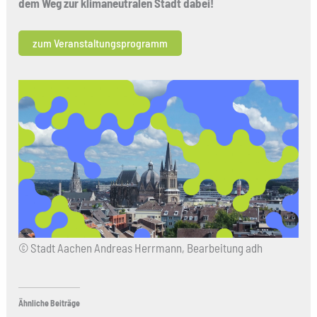
dem Weg zur klimaneutralen Stadt dabei!
zum Veranstaltungsprogramm
© Stadt Aachen Andreas Herrmann, Bearbeitung adh
Ähnliche Beiträge