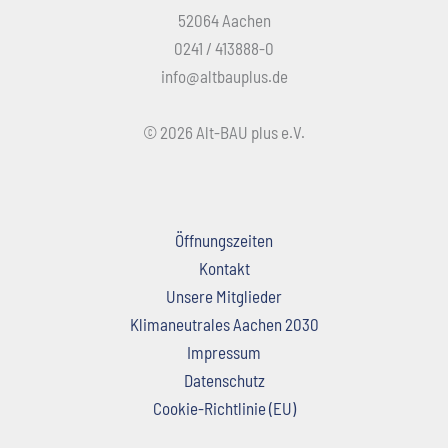
52064 Aachen
0241 / 413888-0
info@altbauplus.de
© 2026 Alt-BAU plus e.V.
Öffnungszeiten
Kontakt
Unsere Mitglieder
Klimaneutrales Aachen 2030
Impressum
Datenschutz
Cookie-Richtlinie (EU)