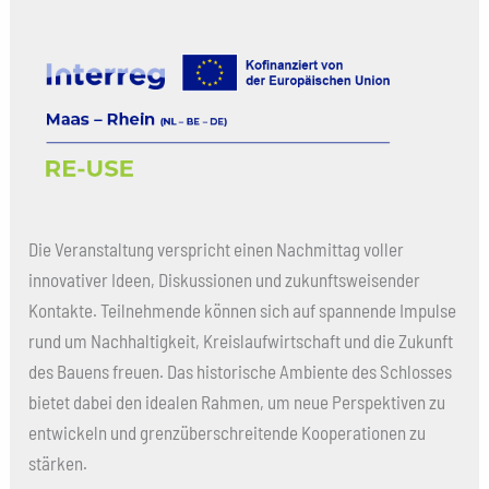
Die Veranstaltung verspricht einen Nachmittag voller
innovativer Ideen, Diskussionen und zukunftsweisender
Kontakte. Teilnehmende können sich auf spannende Impulse
rund um Nachhaltigkeit, Kreislaufwirtschaft und die Zukunft
des Bauens freuen. Das historische Ambiente des Schlosses
bietet dabei den idealen Rahmen, um neue Perspektiven zu
entwickeln und grenzüberschreitende Kooperationen zu
stärken.​