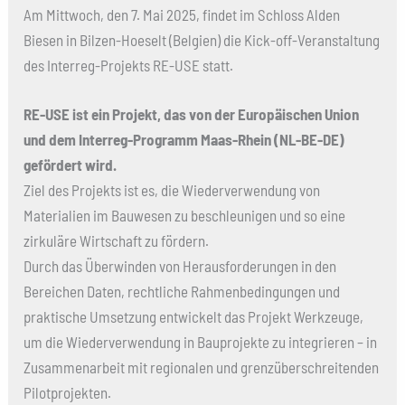
Am Mittwoch, den 7. Mai 2025, findet im Schloss Alden
Biesen in Bilzen-Hoeselt (Belgien) die Kick-off-Veranstaltung
des Interreg-Projekts RE-USE statt.
RE-USE ist ein Projekt, das von der Europäischen Union
und dem Interreg-Programm Maas-Rhein (NL-BE-DE)
gefördert wird.
Ziel des Projekts ist es, die Wiederverwendung von
Materialien im Bauwesen zu beschleunigen und so eine
zirkuläre Wirtschaft zu fördern.
Durch das Überwinden von Herausforderungen in den
Bereichen Daten, rechtliche Rahmenbedingungen und
praktische Umsetzung entwickelt das Projekt Werkzeuge,
um die Wiederverwendung in Bauprojekte zu integrieren – in
Zusammenarbeit mit regionalen und grenzüberschreitenden
Pilotprojekten.