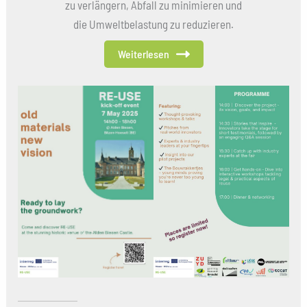
zu verlängern, Abfall zu minimieren und
die Umweltbelastung zu reduzieren.
Weiterlesen