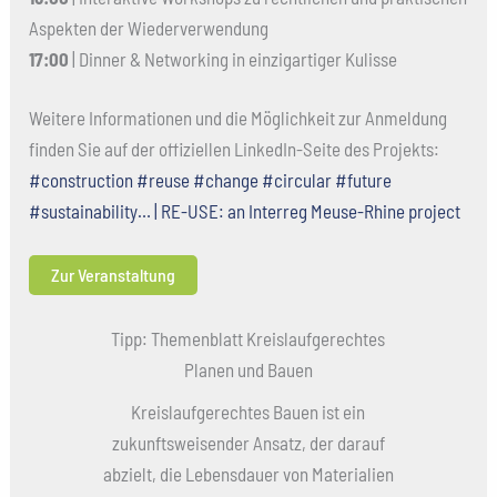
Aspekten der Wiederverwendung
17:00
| Dinner & Networking in einzigartiger Kulisse
Weitere Informationen und die Möglichkeit zur Anmeldung
finden Sie auf der offiziellen LinkedIn-Seite des Projekts:
#construction #reuse #change #circular #future
#sustainability… | RE-USE: an Interreg Meuse-Rhine project
Zur Veranstaltung
Tipp: Themenblatt Kreislaufgerechtes
Planen und Bauen
Kreislaufgerechtes Bauen ist ein
zukunftsweisender Ansatz, der darauf
abzielt, die Lebensdauer von Materialien