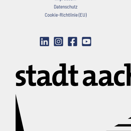
Datenschutz
Cookie-Richtlinie (EU)