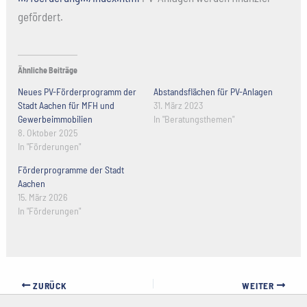
gefördert.
Ähnliche Beiträge
Neues PV-Förderprogramm der
Abstandsflächen für PV-Anlagen
Stadt Aachen für MFH und
31. März 2023
Gewerbeimmobilien
In "Beratungsthemen"
8. Oktober 2025
In "Förderungen"
Förderprogramme der Stadt
Aachen
15. März 2026
In "Förderungen"
ZURÜCK
WEITER