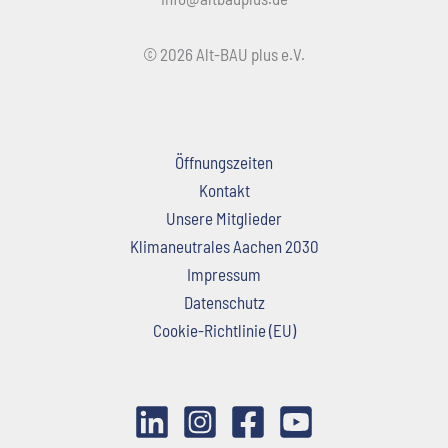
© 2026 Alt-BAU plus e.V.
Öffnungszeiten
Kontakt
Unsere Mitglieder
Klimaneutrales Aachen 2030
Impressum
Datenschutz
Cookie-Richtlinie (EU)