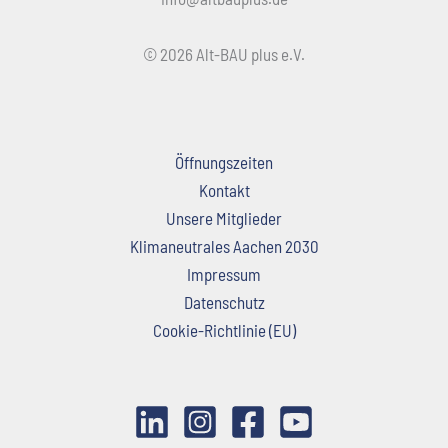
© 2026 Alt-BAU plus e.V.
Öffnungszeiten
Kontakt
Unsere Mitglieder
Klimaneutrales Aachen 2030
Impressum
Datenschutz
Cookie-Richtlinie (EU)