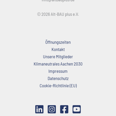
© 2026 Alt-BAU plus e.V.
Öffnungszeiten
Kontakt
Unsere Mitglieder
Klimaneutrales Aachen 2030
Impressum
Datenschutz
Cookie-Richtlinie (EU)