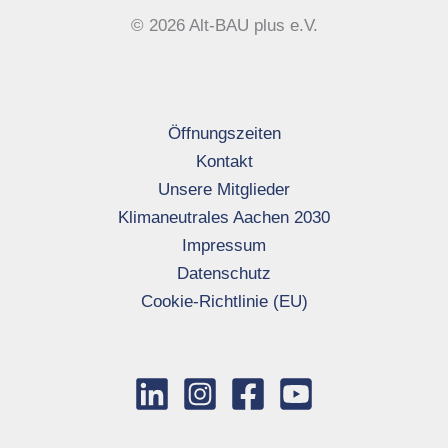
© 2026 Alt-BAU plus e.V.
Öffnungszeiten
Kontakt
Unsere Mitglieder
Klimaneutrales Aachen 2030
Impressum
Datenschutz
Cookie-Richtlinie (EU)