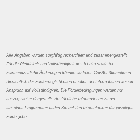
Alle Angaben wurden sorgfältig recherchiert und zusammengestellt.
Für die Richtigkeit und Vollständigkeit des Inhalts sowie für
zwischenzeitliche Änderungen können wir keine Gewähr übernehmen.
Hinsichtlich der Fördermöglichkeiten erheben die Informationen keinen
Anspruch auf Vollständigkeit. Die Förderbedingungen werden nur
auszugsweise dargestellt. Ausführliche Informationen zu den
einzelnen Programmen finden Sie auf den Internetseiten der jeweiligen
Fördergeber.