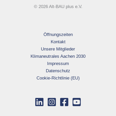
© 2026 Alt-BAU plus e.V.
Öffnungszeiten
Kontakt
Unsere Mitglieder
Klimaneutrales Aachen 2030
Impressum
Datenschutz
Cookie-Richtlinie (EU)