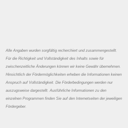
Alle Angaben wurden sorgfältig recherchiert und zusammengestellt.
Für die Richtigkeit und Vollständigkeit des Inhalts sowie für
zwischenzeitliche Änderungen können wir keine Gewähr übernehmen.
Hinsichtlich der Fördermöglichkeiten erheben die Informationen keinen
Anspruch auf Vollständigkeit. Die Förderbedingungen werden nur
auszugsweise dargestellt. Ausführliche Informationen zu den
einzelnen Programmen finden Sie auf den Internetseiten der jeweiligen
Fördergeber.