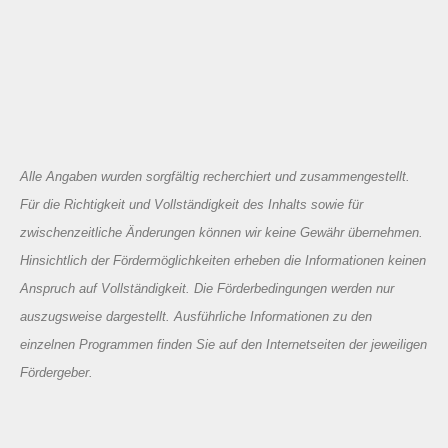
Alle Angaben wurden sorgfältig recherchiert und zusammengestellt.
Für die Richtigkeit und Vollständigkeit des Inhalts sowie für
zwischenzeitliche Änderungen können wir keine Gewähr übernehmen.
Hinsichtlich der Fördermöglichkeiten erheben die Informationen keinen
Anspruch auf Vollständigkeit. Die Förderbedingungen werden nur
auszugsweise dargestellt. Ausführliche Informationen zu den
einzelnen Programmen finden Sie auf den Internetseiten der jeweiligen
Fördergeber.