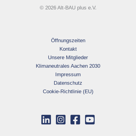
© 2026 Alt-BAU plus e.V.
Öffnungszeiten
Kontakt
Unsere Mitglieder
Klimaneutrales Aachen 2030
Impressum
Datenschutz
Cookie-Richtlinie (EU)