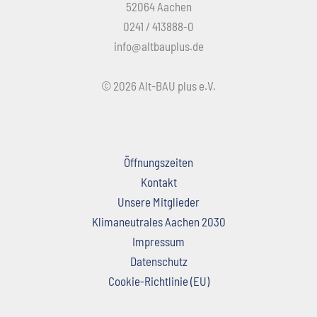
52064 Aachen
0241 / 413888-0
info@altbauplus.de
© 2026 Alt-BAU plus e.V.
Öffnungszeiten
Kontakt
Unsere Mitglieder
Klimaneutrales Aachen 2030
Impressum
Datenschutz
Cookie-Richtlinie (EU)