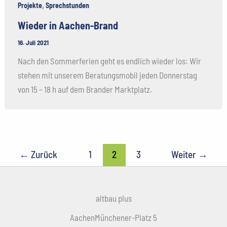
,
Projekte
Sprechstunden
Wieder in Aachen-Brand
16. Juli 2021
Nach den Sommerferien geht es endlich wieder los: Wir
stehen mit unserem Beratungsmobil jeden Donnerstag
von 15 – 18 h auf dem Brander Marktplatz.
←
Zurück
1
2
3
Weiter
→
altbau plus
AachenMünchener-Platz 5