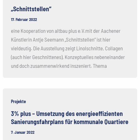
„Schnittstellen“
17. Februar 2022
eine Kooperation von altbau plus e.V.mit der Aachener
Künstlerin Antje Seemann „Schnittstellen“ ist hier
vieldeutig. Die Ausstellung zeigt Linolschnitte, Collagen
(auch hier Geschnittenes), Konzeptuelles nebeneinander
und doch zusammenwirkend inszeniert. Thema
Projekte
3% plus – Umsetzung des energieeffizienten
Sanierungsfahrplans für kommunale Quartiere
7. Januar 2022