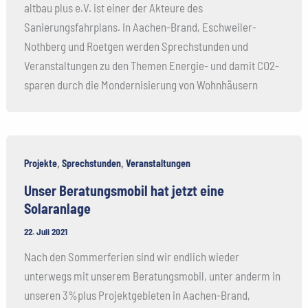
altbau plus e.V. ist einer der Akteure des
Sanierungsfahrplans. In Aachen-Brand, Eschweiler-
Nothberg und Roetgen werden Sprechstunden und
Veranstaltungen zu den Themen Energie- und damit CO2-
sparen durch die Mondernisierung von Wohnhäusern
,
,
Projekte
Sprechstunden
Veranstaltungen
Unser Beratungsmobil hat jetzt eine
Solaranlage
22. Juli 2021
Nach den Sommerferien sind wir endlich wieder
unterwegs mit unserem Beratungsmobil, unter anderm in
unseren 3%plus Projektgebieten in Aachen-Brand,