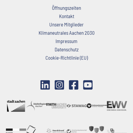
Öffnungszeiten
Kontakt
Unsere Mitglieder
Klimaneutrales Aachen 2030
Impressum
Datenschutz
Cookie-Richtlinie (EU)