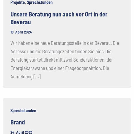
,
Projekte
Sprechstunden
Unsere Beratung nun auch vor Ort in der
Beverau
18. April 2024
Wir haben eine neue Beratungsstelle in der Beverau. Die
Adresse und die Beratungszeiten finden Sie hier. Die
Beratung startet direkt mit zwei Sonderaktionen, der
Energiekarawane und einer Fragebogenaktion. Die
Anmeldung […]
Sprechstunden
Brand
24. April 2023