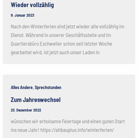
Wieder vollzählig
9. Januar 2023
Nach den Winterferien sind jetzt wieder alle vollzählig im
Dienst. Während in unserer Geschäftsstelle und im
Quartiersbüro Eschweiler schon seit letzter Woche
gearbeitet wird, ist jetzt auch unser Laden in
,
Alles Andere
Sprechstunden
Zum Jahreswechsel
23. Dezember 2022
wünschen wir erholsame Feiertage und einen guten Start
ins neue Jahr! https://altbauplus.info/winterferien/