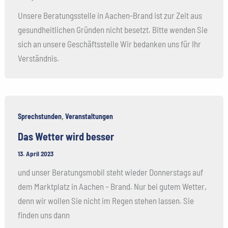
Unsere Beratungsstelle in Aachen-Brand ist zur Zeit aus
gesundheitlichen Gründen nicht besetzt. Bitte wenden Sie
sich an unsere Geschäftsstelle Wir bedanken uns für Ihr
Verständnis.
,
Sprechstunden
Veranstaltungen
Das Wetter wird besser
13. April 2023
und unser Beratungsmobil steht wieder Donnerstags auf
dem Marktplatz in Aachen – Brand. Nur bei gutem Wetter,
denn wir wollen Sie nicht im Regen stehen lassen. Sie
finden uns dann