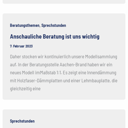
,
Beratungsthemen
Sprechstunden
Anschauliche Beratung ist uns wichtig
7. Februar 2023
Daher stocken wir kontinuierlich unsere Modellsammlung
auf. In der Beratungsstelle Aachen-Brand haben wir ein
neues Modell imMaßstab 1:1. Es zeigt eine Innendämmung
mit Holzfaser-Dämmplatten und einer Lehmbauplatte, die
gleichzeitig eine
Sprechstunden